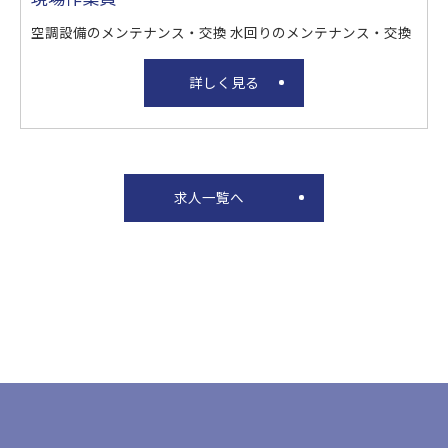
空調設備のメンテナンス・交換 水回りのメンテナンス・交換
詳しく見る
求人一覧へ