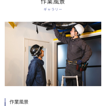
作業風景
ギャラリー
作業風景