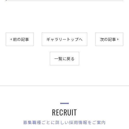
< 前の記事
ギャラリートップへ
次の記事 >
一覧に戻る
RECRUIT
募集職種ごとに詳しい採用情報をご案内