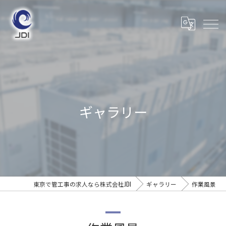
ギャラリー
東京で管工事の求人なら株式会社JDI
ギャラリー
作業風景