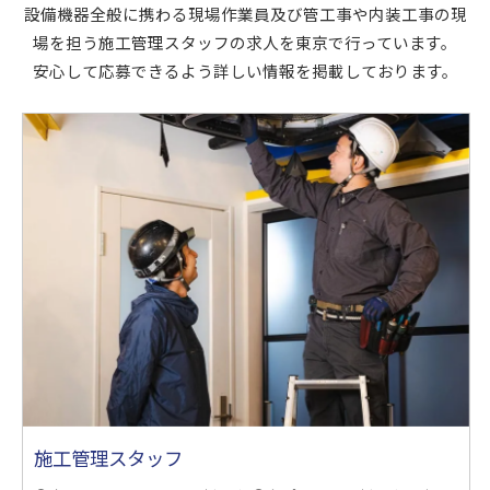
設備機器全般に携わる現場作業員及び管工事や内装工事の現
場を担う施工管理スタッフの求人を東京で行っています。
安心して応募できるよう詳しい情報を掲載しております。
施工管理スタッフ
お問い合わせ・ご相談はこちら