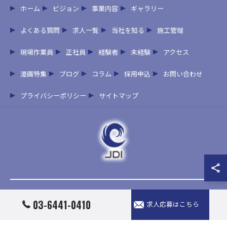
ホーム
ビジョン
事業内容
ギャラリー
よくある質問
求人一覧
当社を知る
施工管理
現場作業員
正社員
経験者
未経験
アクセス
漫画特集
ブログ
コラム
採用申込
お問い合わせ
プライバシーポリシー
サイトマップ
© 2026 東京で管工事の求人なら株式会社JDI ALL RIGHTS RESERVED.
03-6441-0410
求人応募はこちら