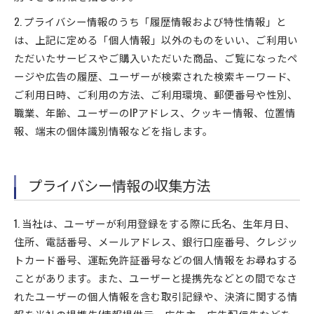
2. プライバシー情報のうち「履歴情報および特性情報」と
は、上記に定める「個人情報」以外のものをいい、ご利用い
ただいたサービスやご購入いただいた商品、ご覧になったペ
ージや広告の履歴、ユーザーが検索された検索キーワード、
ご利用日時、ご利用の方法、ご利用環境、郵便番号や性別、
職業、年齢、ユーザーのIPアドレス、クッキー情報、位置情
報、端末の個体識別情報などを指します。
プライバシー情報の収集方法
1. 当社は、ユーザーが利用登録をする際に氏名、生年月日、
住所、電話番号、メールアドレス、銀行口座番号、クレジッ
トカード番号、運転免許証番号などの個人情報をお尋ねする
ことがあります。また、ユーザーと提携先などとの間でなさ
れたユーザーの個人情報を含む取引記録や、決済に関する情