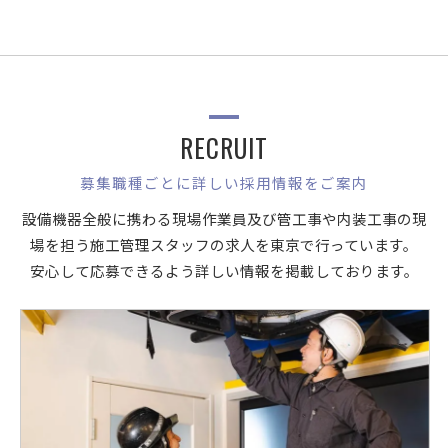
RECRUIT
募集職種ごとに詳しい採用情報をご案内
設備機器全般に携わる現場作業員及び管工事や内装工事の現
場を担う施工管理スタッフの求人を東京で行っています。
安心して応募できるよう詳しい情報を掲載しております。