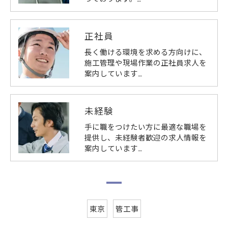
正社員
長く働ける環境を求める方向けに、
施工管理や現場作業の正社員求人を
案内しています…
未経験
手に職をつけたい方に最適な職場を
提供し、未経験者歓迎の求人情報を
案内しています…
東京
管工事