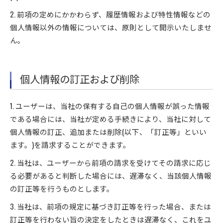
2. 前項の定めにかかわらず、履歴情報および特性情報などの
個人情報以外の情報については、原則として開示いたしませ
ん。
個人情報の訂正および削除
1. ユーザーは、当社の保有する自己の個人情報が誤った情報
である場合には、当社が定める手続きにより、当社に対して
個人情報の訂正、追加または削除(以下、「訂正等」といい
ます。)を請求することができます。
お問い合わせ・ご相談はこちら
2. 当社は、ユーザーから前項の請求を受けてその請求に応じ
る必要があると判断した場合には、遅滞なく、当該個人情報
の訂正等を行うものとします。
3. 当社は、前項の規定に基づき訂正等を行った場合、または
訂正等を行わない旨の決定をしたときは遅滞なく、これをユ