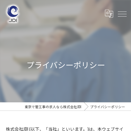
プライバシーポリシー
東京で管工事の求人なら株式会社JDI
プライバシーポリシー
株式会社JDI (以下、「当社」といいます。)は、本ウェブサイ