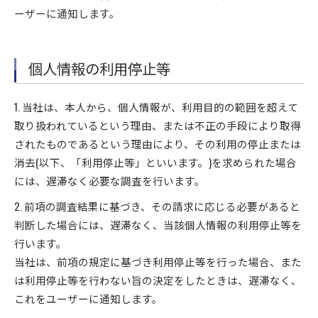
ーザーに通知します。
個人情報の利用停止等
1. 当社は、本人から、個人情報が、利用目的の範囲を超えて
取り扱われているという理由、または不正の手段により取得
されたものであるという理由により、その利用の停止または
消去(以下、「利用停止等」といいます。)を求められた場合
には、遅滞なく必要な調査を行います。
2. 前項の調査結果に基づき、その請求に応じる必要があると
判断した場合には、遅滞なく、当該個人情報の利用停止等を
行います。
当社は、前項の規定に基づき利用停止等を行った場合、また
は利用停止等を行わない旨の決定をしたときは、遅滞なく、
これをユーザーに通知します。