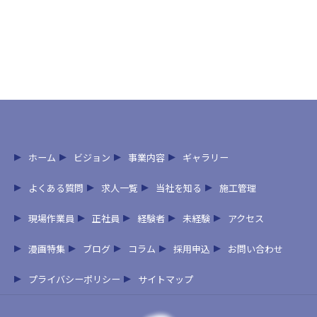
ホーム
ビジョン
事業内容
ギャラリー
よくある質問
求人一覧
当社を知る
施工管理
現場作業員
正社員
経験者
未経験
アクセス
漫画特集
ブログ
コラム
採用申込
お問い合わせ
プライバシーポリシー
サイトマップ