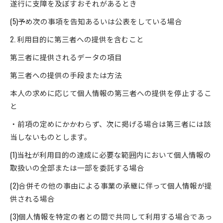
遂行に支障を及ぼすおそれがあるとき
(5)予め次の事項を告知あるいは公表をしている場合
2. 利用目的に第三者への提供を含むこと
第三者に提供されるデータの項目
第三者への提供の手段または方法
本人の求めに応じて個人情報の第三者への提供を停止するこ
と
・前項の定めにかかわらず、次に掲げる場合は第三者には該
当しないものとします。
(1)当社が利用目的の達成に必要な範囲内において個人情報の
取扱いの全部または一部を委託する場合
(2)合併その他の事由による事業の承継に伴って個人情報が提
供される場合
(3)個人情報を特定の者との間で共同して利用する場合であっ