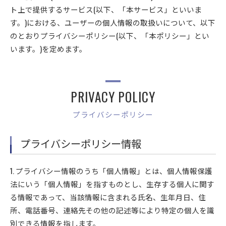
ト上で提供するサービス(以下、「本サービス」といいま
す。)における、ユーザーの個人情報の取扱いについて、以下
のとおりプライバシーポリシー(以下、「本ポリシー」とい
います。)を定めます。
PRIVACY POLICY
プライバシーポリシー
プライバシーポリシー情報
1. プライバシー情報のうち「個人情報」とは、個人情報保護
法にいう「個人情報」を指すものとし、生存する個人に関す
る情報であって、当該情報に含まれる氏名、生年月日、住
所、電話番号、連絡先その他の記述等により特定の個人を識
別できる情報を指します。