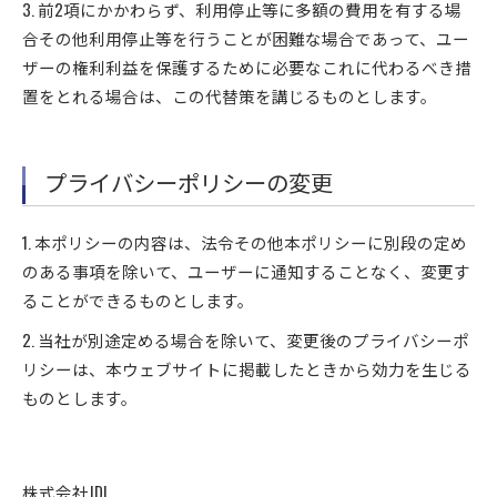
3. 前2項にかかわらず、利用停止等に多額の費用を有する場
合その他利用停止等を行うことが困難な場合であって、ユー
ザーの権利利益を保護するために必要なこれに代わるべき措
置をとれる場合は、この代替策を講じるものとします。
プライバシーポリシーの変更
1. 本ポリシーの内容は、法令その他本ポリシーに別段の定め
のある事項を除いて、ユーザーに通知することなく、変更す
ることができるものとします。
2. 当社が別途定める場合を除いて、変更後のプライバシーポ
リシーは、本ウェブサイトに掲載したときから効力を生じる
ものとします。
株式会社JDI