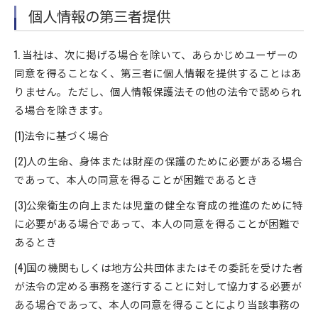
個人情報の第三者提供
1. 当社は、次に掲げる場合を除いて、あらかじめユーザーの
同意を得ることなく、第三者に個人情報を提供することはあ
りません。ただし、個人情報保護法その他の法令で認められ
る場合を除きます。
(1)法令に基づく場合
(2)人の生命、身体または財産の保護のために必要がある場合
であって、本人の同意を得ることが困難であるとき
(3)公衆衛生の向上または児童の健全な育成の推進のために特
に必要がある場合であって、本人の同意を得ることが困難で
あるとき
(4)国の機関もしくは地方公共団体またはその委託を受けた者
が法令の定める事務を遂行することに対して協力する必要が
ある場合であって、本人の同意を得ることにより当該事務の