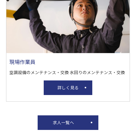
現場作業員
空調設備のメンテナンス・交換 水回りのメンテナンス・交換
詳しく見る
求人一覧へ