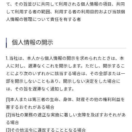
て、その旨並びに共同して利用される個人情報の項目、共同
して利用する者の範囲、利用する者の利用目的および当該個
人情報の管理について責任を有する者
個人情報の開示
1. 当社は、本人から個人情報の開示を求められたときは、本
人に対し、遅滞なくこれを開示します。ただし、開示するこ
とにより次のいずれかに該当する場合は、その全部または一
部を開示しないこともあり、開示しない決定をした場合に
は、その旨を遅滞なく通知します。
(1)本人または第三者の生命、身体、財産その他の権利利益を
害するおそれがある場合
(2)当社の業務の適正な実施に著しい支障を及ぼすおそれがあ
る場合
(3)その他法令に違反することとなる場合