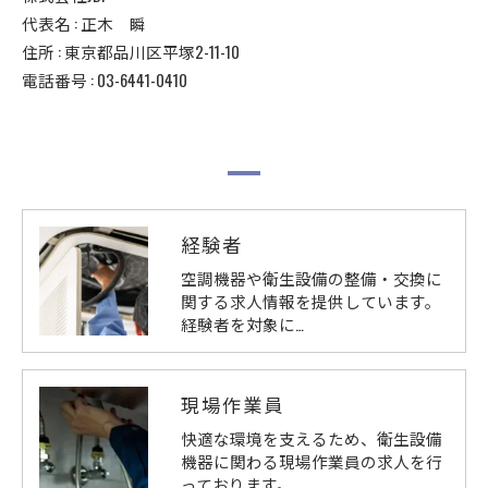
代表名 : 正木 瞬
住所 : 東京都品川区平塚2-11-10
電話番号 : 03-6441-0410
経験者
空調機器や衛生設備の整備・交換に
関する求人情報を提供しています。
経験者を対象に…
現場作業員
快適な環境を支えるため、衛生設備
機器に関わる現場作業員の求人を行
っております。…