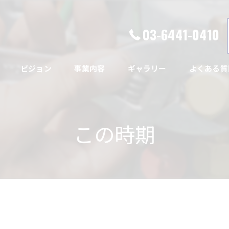
03-6441-0410
ビジョン
事業内容
ギャラリー
よくある質
この時期