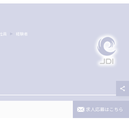
社員
経験者
求人応募はこちら