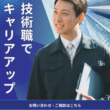
お問い合わせ・ご相談はこちら