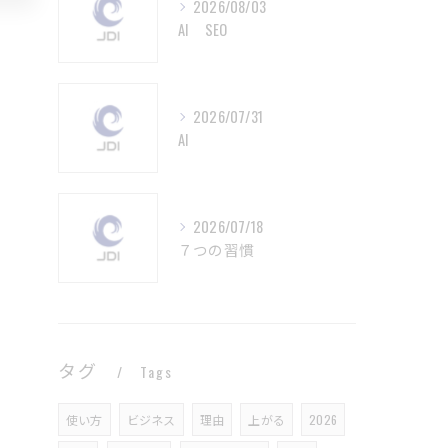
2026/08/03
AI SEO
2026/07/31
AI
2026/07/18
７つの習慣
タグ
Tags
使い方
ビジネス
理由
上がる
2026