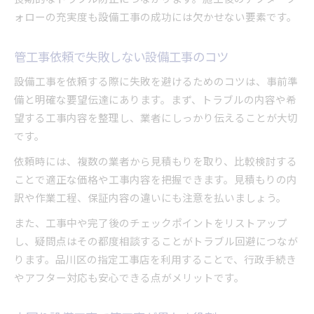
ォローの充実度も設備工事の成功には欠かせない要素です。
管工事依頼で失敗しない設備工事のコツ
設備工事を依頼する際に失敗を避けるためのコツは、事前準
備と明確な要望伝達にあります。まず、トラブルの内容や希
望する工事内容を整理し、業者にしっかり伝えることが大切
です。
依頼時には、複数の業者から見積もりを取り、比較検討する
ことで適正な価格や工事内容を把握できます。見積もりの内
訳や作業工程、保証内容の違いにも注意を払いましょう。
また、工事中や完了後のチェックポイントをリストアップ
し、疑問点はその都度相談することがトラブル回避につなが
ります。品川区の指定工事店を利用することで、行政手続き
やアフター対応も安心できる点がメリットです。