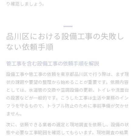
り確認しましょう。
品川区における設備工事の失敗し
ない依頼手順
管工事を含む設備工事の依頼手順を解説
設備工事や管工事の依頼を東京都品川区で行う際は、まず現
状の課題や要望の整理から始めることが重要です。依頼内容
としては、水道管の交換や空調設備の更新、トイレや洗面台
の設置などが一般的です。こうした工事は生活や業務のイン
フラを守るもので、トラブル防止のために事前準備が欠かせ
ません。
次に、信頼できる業者の選定と現地調査を依頼し、設備の状
態や必要な工事範囲を確認してもらいます。現地調査の結果