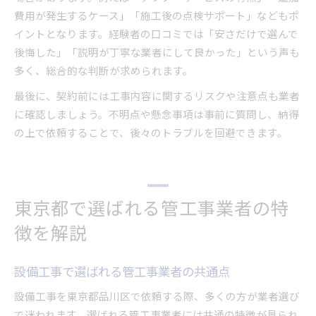
費用が発生するケース」「施工後の点検サポート」などもポ
イントとなります。経験者の口コミでは「安さだけで選んで
後悔した」「説明が丁寧な業者にして良かった」という声も
多く、総合的な判断が求められます。
最後に、契約前には工事内容に関するリスクや注意点も業者
に確認しましょう。不明点や懸念事項は事前に質問し、納得
の上で依頼することで、後々のトラブルを回避できます。
東京都で選ばれる管工事業者の特
徴を解説
設備工事で選ばれる管工事業者の共通点
設備工事を東京都品川区で依頼する際、多くの方が業者選び
で迷われます。選ばれる管工事業者には共通の特徴が見られ