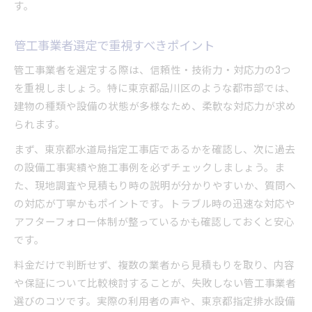
す。
管工事業者選定で重視すべきポイント
管工事業者を選定する際は、信頼性・技術力・対応力の3つ
を重視しましょう。特に東京都品川区のような都市部では、
建物の種類や設備の状態が多様なため、柔軟な対応力が求め
られます。
まず、東京都水道局指定工事店であるかを確認し、次に過去
の設備工事実績や施工事例を必ずチェックしましょう。ま
た、現地調査や見積もり時の説明が分かりやすいか、質問へ
の対応が丁寧かもポイントです。トラブル時の迅速な対応や
アフターフォロー体制が整っているかも確認しておくと安心
です。
料金だけで判断せず、複数の業者から見積もりを取り、内容
や保証について比較検討することが、失敗しない管工事業者
選びのコツです。実際の利用者の声や、東京都指定排水設備