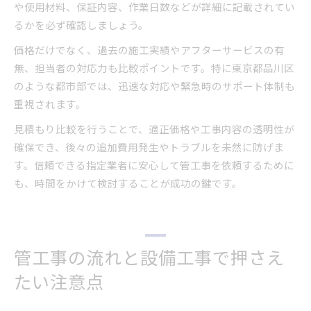
や使用材料、保証内容、作業日数などが詳細に記載されてい
るかを必ず確認しましょう。
価格だけでなく、過去の施工実績やアフターサービスの有
無、担当者の対応力も比較ポイントです。特に東京都品川区
のような都市部では、迅速な対応や緊急時のサポート体制も
重視されます。
見積もり比較を行うことで、適正価格や工事内容の透明性が
確保でき、後々の追加費用発生やトラブルを未然に防げま
す。信頼できる指定業者に安心して管工事を依頼するために
も、時間をかけて検討することが成功の鍵です。
管工事の流れと設備工事で押さえ
たい注意点