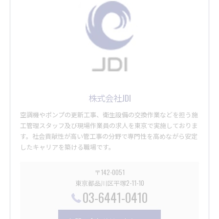
株式会社JDI
空調機やポンプの更新工事、衛生設備の交換作業などを担う施
工管理スタッフ及び現場作業員の求人を東京で実施しておりま
す。社会貢献性が高い管工事の分野で専門性を高めながら安定
したキャリアを築ける職場です。
〒142-0051
東京都品川区平塚2-11-10
03-6441-0410