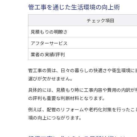
管工事を通じた生活環境の向上術
チェック項目
見積もりの明瞭さ
アフターサービス
業者の実績/評判
管工事の質は、日々の暮らしの快適さや衛生環境に
選びが欠かせません。
具体的には、見積もり時に工事内容や費用の内訳が
の評判も重要な判断材料となります。
例えば、配管のリフォームや老朽化対策を行ったこ
境の向上につながります。