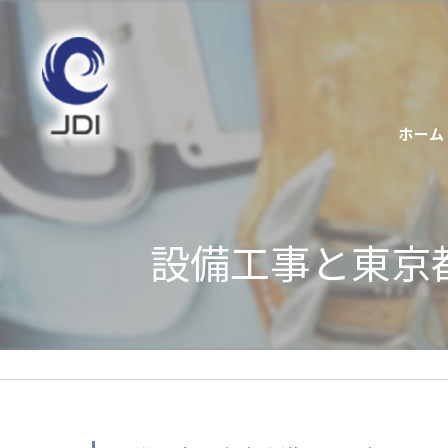
ホーム
設備工事と東京