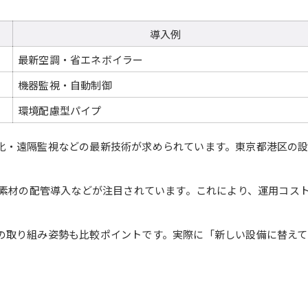
導入例
最新空調・省エネボイラー
機器監視・自動制御
環境配慮型パイプ
化・遠隔監視などの最新技術が求められています。東京都港区の
新素材の配管導入などが注目されています。これにより、運用コス
の取り組み姿勢も比較ポイントです。実際に「新しい設備に替え