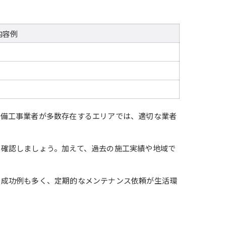
内容例
設備工事業者が多数存在するエリアでは、適切な業者
確認しましょう。加えて、過去の施工実績や地域で
う成功例も多く、定期的なメンテナンス依頼が生活環