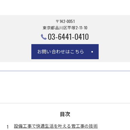
〒142-0051
東京都品川区平塚2-11-10
03-6441-0410
お問い合わせはこちら
目次
設備工事で快適生活を叶える管工事の技術