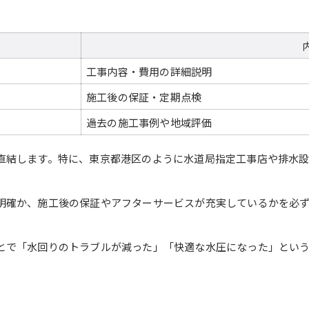
工事内容・費用の詳細説明
施工後の保証・定期点検
過去の施工事例や地域評価
直結します。特に、東京都港区のように水道局指定工事店や排水
明確か、施工後の保証やアフターサービスが充実しているかを必ず
とで「水回りのトラブルが減った」「快適な水圧になった」とい