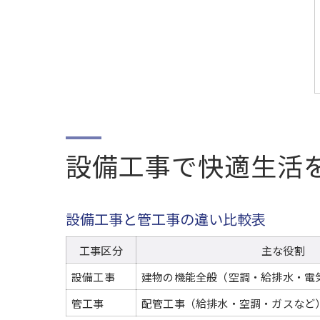
設備工事で快適生活
設備工事と管工事の違い比較表
工事区分
主な役割
設備工事
建物の機能全般（空調・給排水・電
管工事
配管工事（給排水・空調・ガスなど