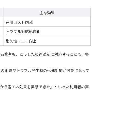
主な効果
運用コスト削減
トラブル対応迅速化
耐久性・エコ向上
設備業者も、こうした技術革新に対応することで、多
トの削減やトラブル発生時の迅速対応が可能になって
てから省エネ効果を実感できた」といった利用者の声