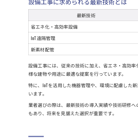
設備工事に求められる最新技術とは
最新技術
省エネ化・高効率設備
IoT遠隔管理
新素材配管
設備工事には、従来の技術に加え、省エネ・高効率
様な建物や用途に最適な提案を行っています。
特に、IoTを活用した機器管理や、環境に配慮した
います。
業者選びの際は、最新技術の導入実績や技術研修へ
もあり、将来を見据えた選択が重要です。