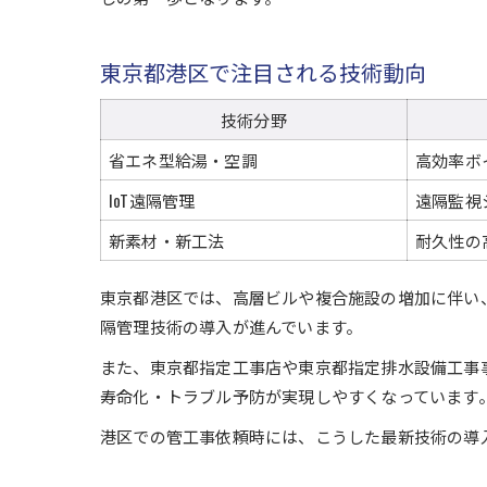
東京都港区で注目される技術動向
技術分野
省エネ型給湯・空調
高効率ボ
IoT遠隔管理
遠隔監視
新素材・新工法
耐久性の
東京都港区では、高層ビルや複合施設の増加に伴い
隔管理技術の導入が進んでいます。
また、東京都指定工事店や東京都指定排水設備工事
寿命化・トラブル予防が実現しやすくなっています
港区での管工事依頼時には、こうした最新技術の導