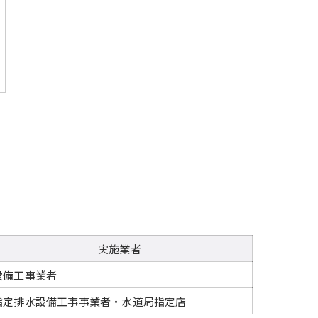
実施業者
設備工事業者
指定排水設備工事事業者・水道局指定店