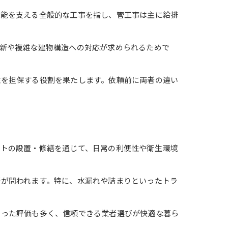
機能を支える全般的な工事を指し、管工事は主に給排
新や複雑な建物構造への対応が求められるためで
性を担保する役割を果たします。依頼前に両者の違い
クトの設置・修繕を通じて、日常の利便性や衛生環境
術が問われます。特に、水漏れや詰まりといったトラ
いった評価も多く、信頼できる業者選びが快適な暮ら