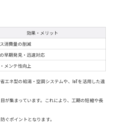
効果・メリット
ス消費量の削減
の早期発見・迅速対応
・メンテ性向上
エネ型の給湯・空調システムや、IoTを活用した遠
目が集まっています。これにより、工期の短縮や長
を防ぐポイントとなります。