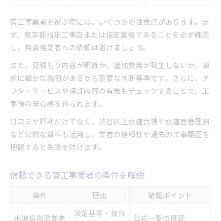
管工事業者を選ぶ際には、いくつかの注意点があります。ま
ず、東京都指定工事店または指定業者であることを必ず確認
し、無資格業者への依頼は避けましょう。
また、見積もり内容が明確か、追加費用が発生しないか、事
前に細かな説明があるかも重要な判断基準です。さらに、ア
フターサービスや保証内容の有無もチェックすることで、工
事後の安心感を得られます。
口コミや評判だけでなく、渋谷区上水道台帳や水道管管理図
など公的な資料も活用し、業者の信頼性や過去の工事履歴を
把握すると失敗を防げます。
信頼できる管工事業者の条件を解説
条件
理由
確認ポイント
法定基準・技術
水道局指定業者
公式一覧の確認