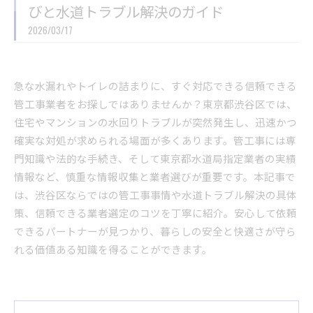
びと水道トラブル解決のガイド
2026/03/17
急な水漏れやトイレの詰まりに、すぐ対応できる信頼できる
管工事業者をお探しではありませんか？東京都渋谷区では、
住宅やマンションの水回りトラブルが突然発生し、迅速かつ
確実な対処が求められる場面が多くあります。管工事には専
門知識や法的な手続き、そして東京都水道局指定業者の実績
情報など、慎重な情報収集と業者選びが重要です。本記事で
は、渋谷区ならではの管工事事情や水道トラブル解決の具体
策、信頼できる業者選定のコツを丁寧に紹介。安心して依頼
できるパートナーが見つかり、暮らしの安全と快適さが守ら
れる価値ある知識を得ることができます。