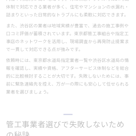
体制で対応できる業者が多く、住宅やマンションの水漏れ・
詰まりといった日常的なトラブルにも柔軟に対応できます。
また、渋谷区の業者は地域実績が豊富で、過去の施工事例や
口コミ評価が蓄積されています。東京都管工事組合や指定工
事店のネットワークを活用し、現場調査から再発防止提案ま
で一貫して対応できる点が強みです。
依頼時には、東京都水道局指定業者一覧や渋谷区水道局の情
報を確認し、実績や資格、アフターサービス体制などを総合
的に比較検討することが大切です。失敗しないためには、事
前に緊急連絡先を控え、万が一の際にも安心して任せられる
業者を選びましょう。
管工事業者選びで失敗しないため
の秘訣