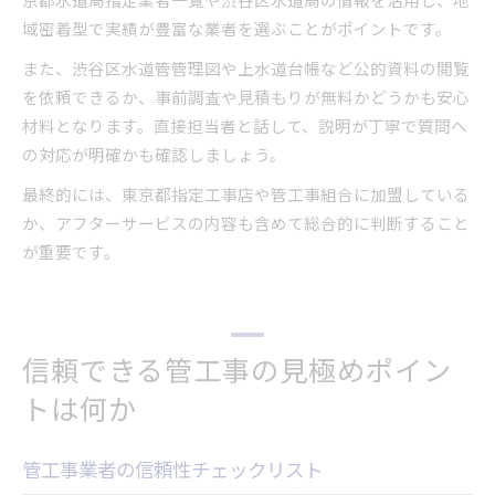
域密着型で実績が豊富な業者を選ぶことがポイントです。
また、渋谷区水道管管理図や上水道台帳など公的資料の閲覧
を依頼できるか、事前調査や見積もりが無料かどうかも安心
材料となります。直接担当者と話して、説明が丁寧で質問へ
の対応が明確かも確認しましょう。
最終的には、東京都指定工事店や管工事組合に加盟している
か、アフターサービスの内容も含めて総合的に判断すること
が重要です。
信頼できる管工事の見極めポイン
トは何か
管工事業者の信頼性チェックリスト