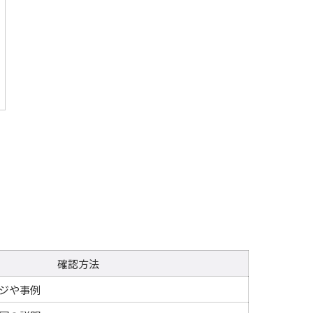
確認方法
ジや事例