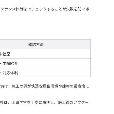
ンテナンス体制までチェックすることが失敗を防ぐポ
確認方法
や社歴
・業績紹介
・対応体制
設備は、施工の質が快適な居住環境や建物の長寿命に
会社は、工事内容を丁寧に説明し、施工後のアフター