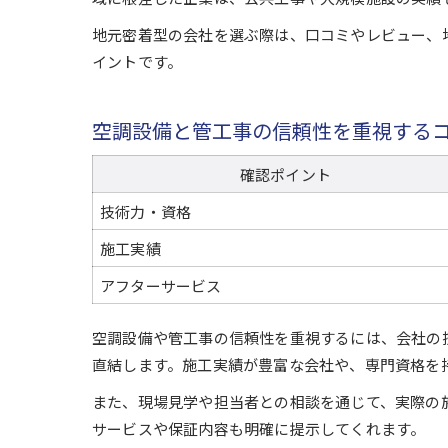
地元密着型の会社を選ぶ際は、口コミやレビュー、
イントです。
空調設備と管工事の信頼性を重視する
確認ポイント
技術力・資格
施工実績
アフターサービス
空調設備や管工事の信頼性を重視するには、会社の
直結します。施工実績が豊富な会社や、専門資格を
また、現場見学や担当者との相談を通じて、実際の
サービスや保証内容も明確に提示してくれます。