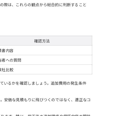
びの際は、これらの観点から総合的に判断すること
確認方法
積書内容
当者への質問
数社比較
ているかを確認しましょう。追加費用の発生条件
う。安価な見積もりに飛びつくのではなく、適正なコ