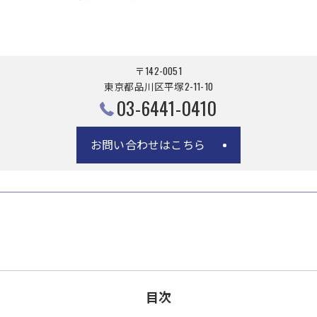
〒142-0051
東京都品川区平塚2-11-10
03-6441-0410
お問い合わせはこちら
目次