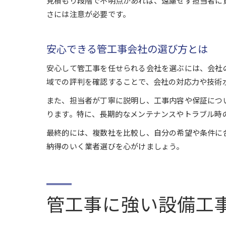
見積もり段階で不明点があれば、遠慮せず担当者に
さには注意が必要です。
安心できる管工事会社の選び方とは
安心して管工事を任せられる会社を選ぶには、会社
域での評判を確認することで、会社の対応力や技術
また、担当者が丁寧に説明し、工事内容や保証につ
ります。特に、長期的なメンテナンスやトラブル時
最終的には、複数社を比較し、自分の希望や条件に
納得のいく業者選びを心がけましょう。
管工事に強い設備工