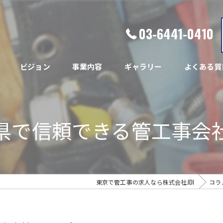
03-6441-0410
ビジョン
事業内容
ギャラリー
よくある質
県で信頼できる管工事会
東京で管工事の求人なら株式会社JDI
コラ