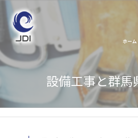
ホーム
設備工事と群馬