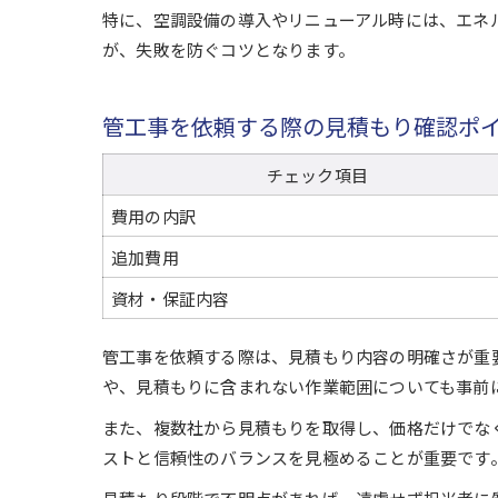
特に、空調設備の導入やリニューアル時には、エネ
が、失敗を防ぐコツとなります。
管工事を依頼する際の見積もり確認ポ
チェック項目
費用の内訳
追加費用
資材・保証内容
管工事を依頼する際は、見積もり内容の明確さが重
や、見積もりに含まれない作業範囲についても事前
また、複数社から見積もりを取得し、価格だけでな
ストと信頼性のバランスを見極めることが重要です