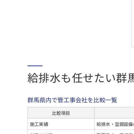
給排水も任せたい群
群馬県内で管工事会社を比較一覧
比較項目
施工実績
給排水・空調設備