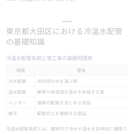
東京都大田区における冷温水配管
の基礎知識
冷温水配管系統と管工事の基礎用語表
用語
意味
冷水配管
冷却用の水を運ぶ管
温水配管
暖房や給湯用の温水を供給する管
ヘッダー
複数の配管をまとめる部品
継手
配管同士を接続する部品
冷温水配管系統とは、建物内で冷水や温水を効率的に循環さ