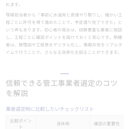
れます。
現場担当者から「事前に水道局と直接やり取りし、細かい工
程ごとに許可を得て進めたことで、予定通り完了できた」と
いう声もあります。初心者の場合は、経験豊富な業者に相談
し、工程ごとに確認ポイントを設けておくと安心です。熟練
者は、管理図や工程表をデジタル化し、情報共有をリアルタ
イムで行うことで、さらなる効率化を図ることができます。
信頼できる管工事業者選定のコツ
を解説
業者選定時に比較したいチェックリスト
比較ポイン
具体例
確認の重要性
ト