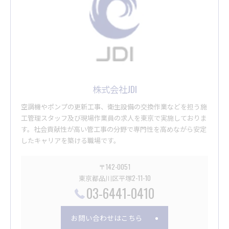
株式会社JDI
空調機やポンプの更新工事、衛生設備の交換作業などを担う施
工管理スタッフ及び現場作業員の求人を東京で実施しておりま
す。社会貢献性が高い管工事の分野で専門性を高めながら安定
したキャリアを築ける職場です。
〒142-0051
東京都品川区平塚2-11-10
03-6441-0410
お問い合わせはこちら